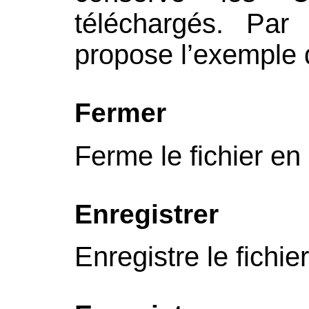
téléchargés. Par 
propose l’exemple
Fermer
Ferme le fichier en
Enregistrer
Enregistre le fichie