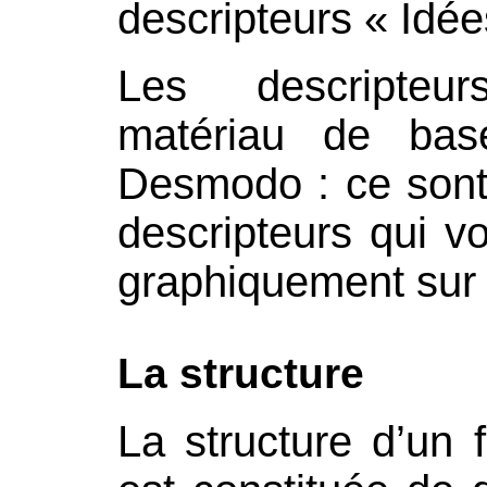
descripteurs « Idée
Les descripteu
matériau de bas
Desmodo : ce sont 
descripteurs qui v
graphiquement sur 
La structure
La structure d’un