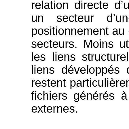
relation directe d
un secteur d’u
positionnement au
secteurs. Moins ut
les liens structur
liens développés
restent particulièr
fichiers générés 
externes.