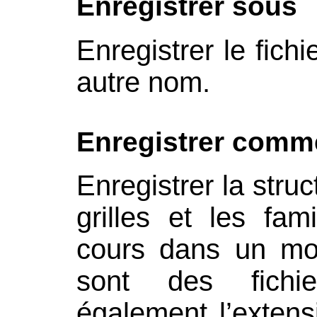
Enregistrer sous
Enregistrer le fich
autre nom.
Enregistrer comm
Enregistrer la struc
grilles et les fam
cours dans un mo
sont des fichi
également l’extens