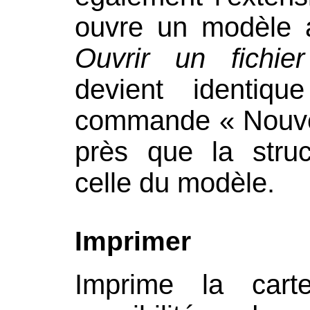
ouvre un modèle
Ouvrir un fichier
devient identiq
commande « Nouvea
près que la stru
celle du modèle.
Imprimer
Imprime la car