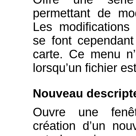
permettant de mod
Les modifications
se font cependant
carte. Ce menu n’
lorsqu’un fichier es
Nouveau descript
Ouvre une fenêt
création d’un nouv