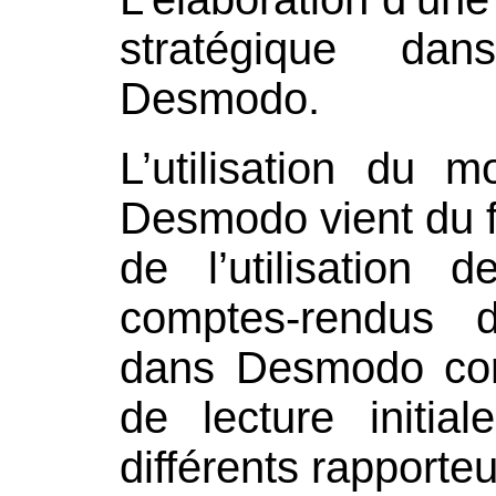
stratégique dans
Desmodo.
L’utilisation du 
Desmodo vient du f
de l’utilisation 
comptes-rendus d’
dans Desmodo corr
de lecture initia
différents rapporteu