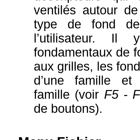
ventilés autour de
type de fond de
l’utilisateur. I
fondamentaux de fo
aux grilles, les fo
d’une famille et 
famille (voir
F5 - 
de boutons).